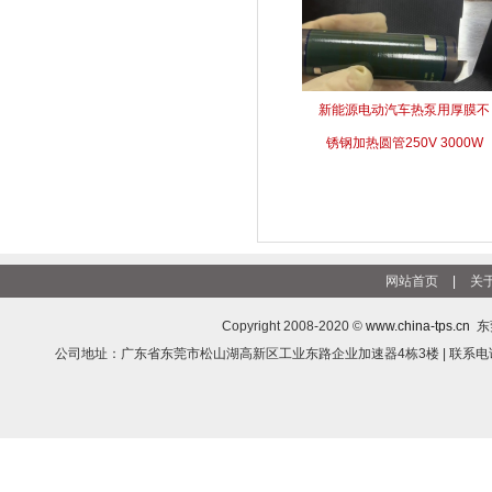
新能源电动汽车热泵用厚膜不
锈钢加热圆管250V 3000W
网站首页
|
关
Copyright 2008-2020 ©
www.china-tps.cn
东
公司地址：广东省东莞市松山湖高新区工业东路企业加速器4栋3楼 | 联系电话：1812293308