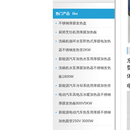
热门产品 Hot
不锈钢厚膜发热盘
厨师烹饪机用厚膜加热板
洗碗机循环水泵即热式厚膜电加热
器不锈钢发热管2KW
新能源汽车加热水泵用厚膜加热器
洗碗机水泵厚膜加热器不锈钢发热
板1800W
新能源汽车冷却系统用厚膜加热管
电动汽车高电压水暖加热器不锈钢
厚膜发热板800V5KW
新能源电动汽车热泵用厚膜不锈钢
加热圆管250V 3000W